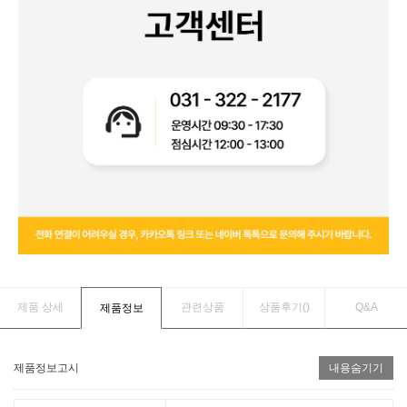
제품 상세
관련상품
상품후기(
)
Q&A
제품정보
제품정보고시
내용숨기기