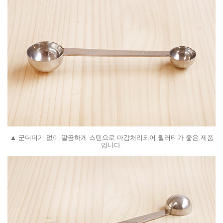
▲ 군더더기 없이 깔끔하게 스텐으로 마감처리되어 퀄러티가 좋은 제품
입니다.