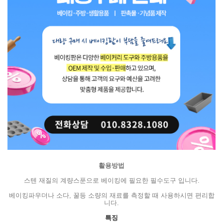
활용방법
스텐 재질의 계량스푼으로 베이킹에 필요한 필수도구 입니다.
베이킹파우더나 소다, 꿀등 소량의 재료를 측정할 때 사용하시면 편리합
니다.
특징