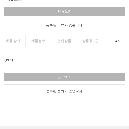
리뷰쓰기
등록된 리뷰가 없습니다.
제품 상세
제품정보
관련상품
상품후기(
)
Q&A
Q&A (2)
문의하기
등록된 문의가 없습니다.