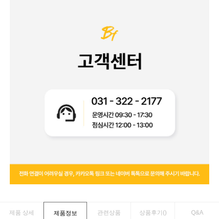
제품 상세
관련상품
상품후기(
)
Q&A
제품정보