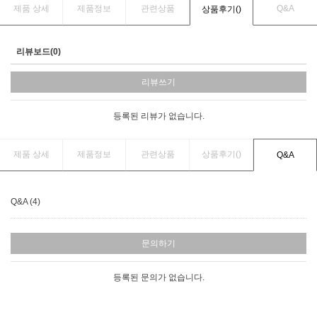
제품 상세
제품정보
관련상품
Q&A
상품후기(
)
리뷰보드(0)
리뷰쓰기
등록된 리뷰가 없습니다.
제품 상세
제품정보
관련상품
상품후기(
)
Q&A
Q&A (4)
문의하기
등록된 문의가 없습니다.