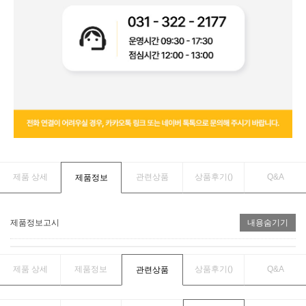
제품 상세
관련상품
상품후기(
)
Q&A
제품정보
제품정보고시
내용숨기기
제품 상세
제품정보
상품후기(
)
Q&A
관련상품