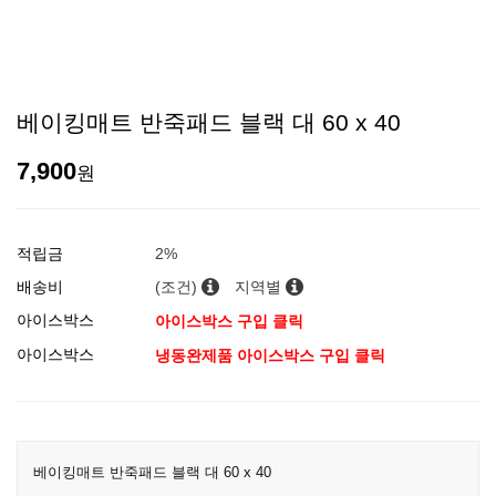
베이킹매트 반죽패드 블랙 대 60 x 40
7,900
원
적립금
2%
배송비
(조건)
지역별
아이스박스
아이스박스 구입 클릭
아이스박스
냉동완제품 아이스박스 구입 클릭
베이킹매트 반죽패드 블랙 대 60 x 40