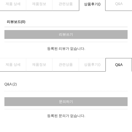
제품 상세
제품정보
관련상품
Q&A
상품후기(
)
리뷰보드(0)
리뷰쓰기
등록된 리뷰가 없습니다.
제품 상세
제품정보
관련상품
상품후기(
)
Q&A
Q&A (2)
문의하기
등록된 문의가 없습니다.