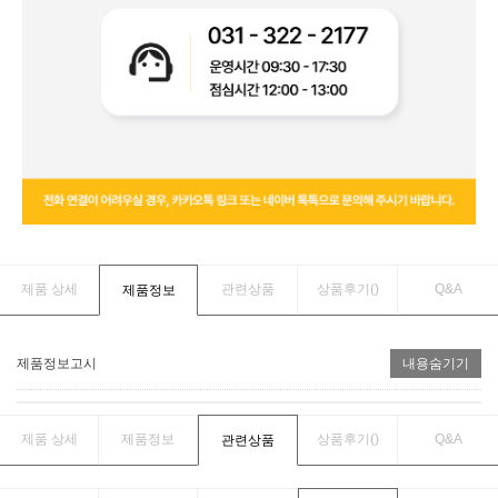
제품 상세
관련상품
상품후기(
)
Q&A
제품정보
제품정보고시
내용숨기기
제품 상세
제품정보
상품후기(
)
Q&A
관련상품