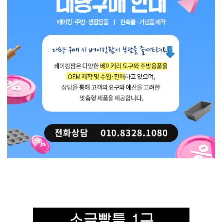
단면 코팅 제품입니다