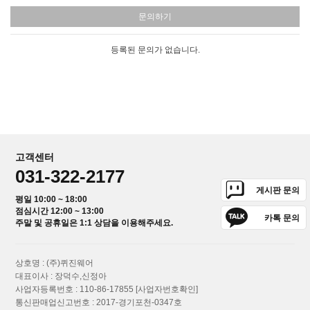
문의하기
등록된 문의가 없습니다.
고객센터
031-322-2177
게시판 문의
평일 10:00 ~ 18:00
점심시간 12:00 ~ 13:00
카톡 문의
주말 및 공휴일은 1:1 상담을 이용해주세요.
상호명 : (주)퀴진웨어
대표이사 : 장덕수,신정아
사업자등록번호 : 110-86-17855
[사업자번호확인]
통신판매업신고번호 : 2017-경기포천-0347호