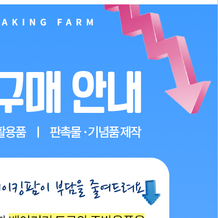
PAYCO 바로