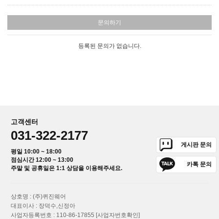
문의하기
등록된 문의가 없습니다.
고객센터
031-322-2177
게시판 문의
평일 10:00 ~ 18:00
점심시간 12:00 ~ 13:00
카톡 문의
주말 및 공휴일은 1:1 상담을 이용해주세요.
상호명 : (주)퀴진웨어
대표이사 : 장덕수,신정아
사업자등록번호 : 110-86-17855
[사업자번호확인]