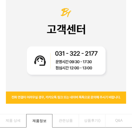
제품 상세
관련상품
상품후기(
)
Q&A
제품정보