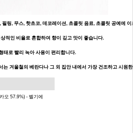
림, 필링, 무스, 핫초코, 데코레이션, 초콜릿 음료, 초콜릿 공예에
상적인 비율로 혼합하여 향이 깊고 맛이 좋습니다.
형태로 빨리 녹아 사용이 편리합니다.
에서는 겨울철의 베란다나 그 외 집안 내에서 가장 건조하고 시원한
오 57.9%) - 벨기에