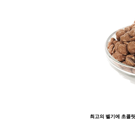
최고의 벨기에 초콜릿