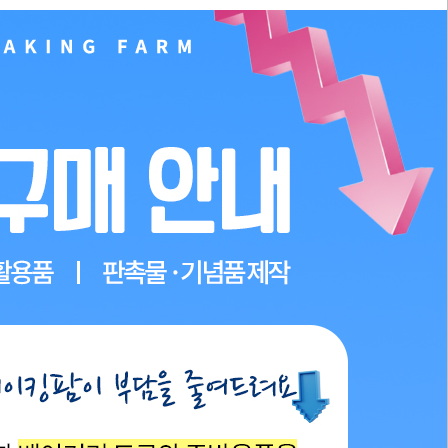
PAYCO 바로