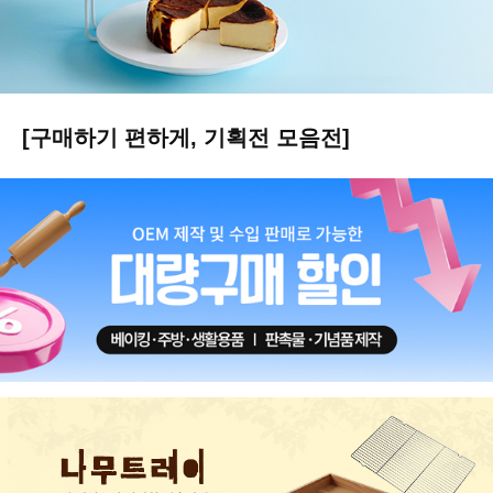
[구매하기 편하게, 기획전 모음전]