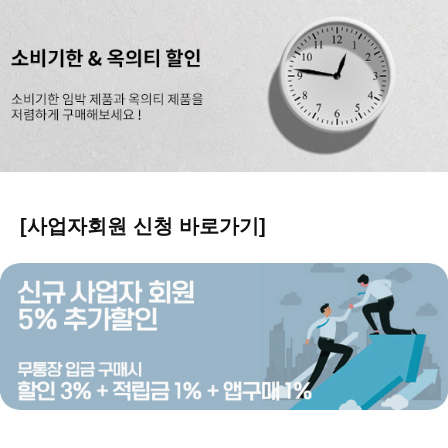
[사업자회원 신청 바로가기]