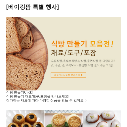
[베이킹팜 특별 행사]
식빵 만들기
Click!
식빵 만들기 재료/도구/포장을 만나보세요!
첨가하는 재료에 따라 다양한 상품을 만들 수 있어요 :)