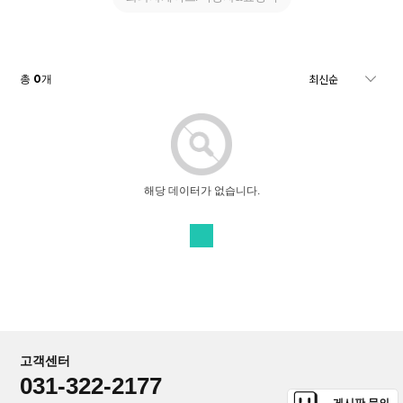
0
총
개
해당 데이터가 없습니다.
고객센터
031-322-2177