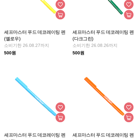
셰프마스터 푸드 데코레이팅 펜
셰프마스터 푸드 데코레이팅 펜
(옐로우)
(다크그린)
소비기한 26.08.27까지
소비기한 26.08.26까지
500원
500원
셰프마스터 푸드 데코레이팅 펜
셰프마스터 푸드 데코레이팅 펜