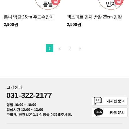
톱니 빵칼 25cm 우드손잡이
엑스퍼트 민자 빵칼 25cm 민칼
2,900원
2,500원
1
2
3
고객센터
031-322-2177
게시판 문의
평일 10:00 ~ 18:00
점심시간 12:00 ~ 13:00
카톡 문의
주말 및 공휴일은 1:1 상담을 이용해주세요.