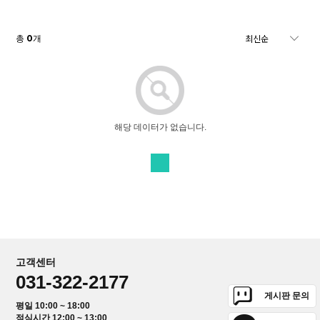
0
총
개
해당 데이터가 없습니다.
고객센터
031-322-2177
게시판 문의
평일 10:00 ~ 18:00
점심시간 12:00 ~ 13:00