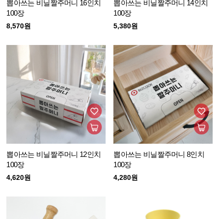
뽑아쓰는 비닐짤주머니 16인치
뽑아쓰는 비닐짤주머니 14인치
100장
100장
8,570원
5,380원
뽑아쓰는 비닐짤주머니 12인치
뽑아쓰는 비닐짤주머니 8인치
100장
100장
4,620원
4,280원