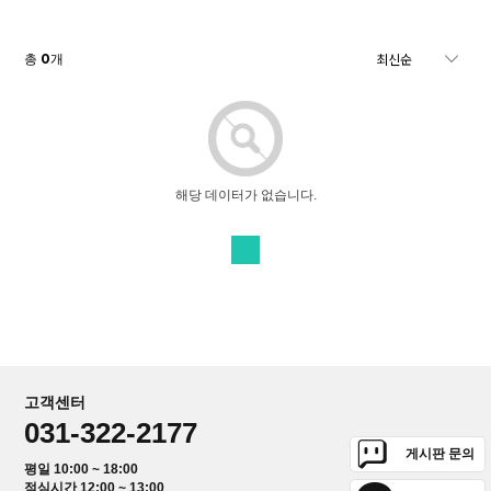
0
총
개
해당 데이터가 없습니다.
고객센터
031-322-2177
게시판 문의
평일 10:00 ~ 18:00
점심시간 12:00 ~ 13:00