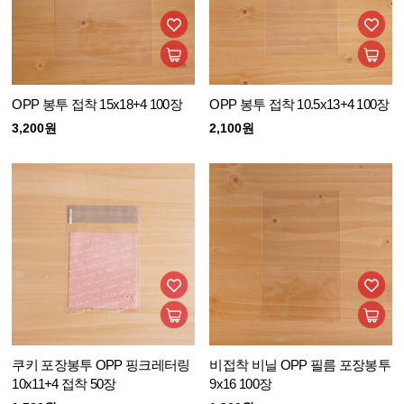
OPP 봉투 접착 15x18+4 100장
OPP 봉투 접착 10.5x13+4 100장
3,200원
2,100원
쿠키 포장봉투 OPP 핑크레터링
비접착 비닐 OPP 필름 포장봉투
10x11+4 접착 50장
9x16 100장