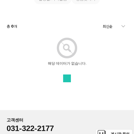
0
총
개
해당 데이터가 없습니다.
고객센터
031-322-2177